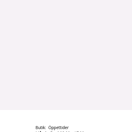
Butik: Öppettider