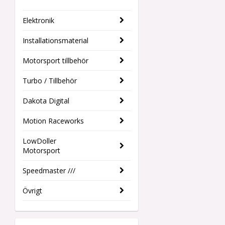
Elektronik
Installationsmaterial
Motorsport tillbehör
Turbo / Tillbehör
Dakota Digital
Motion Raceworks
LowDoller
Motorsport
Speedmaster ///
Övrigt