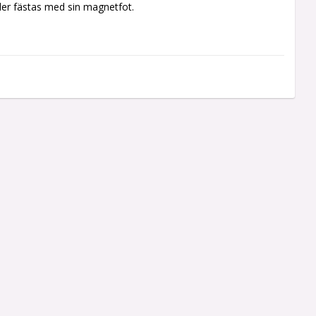
ler fästas med sin magnetfot.
