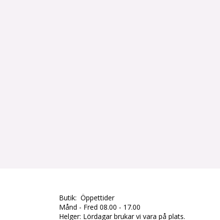
Butik: Öppettider
Månd - Fred 08.00 - 17.00
Helger: Lördagar brukar vi vara på plats.