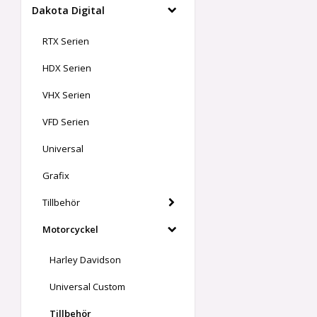
Dakota Digital
RTX Serien
HDX Serien
VHX Serien
VFD Serien
Universal
Grafix
Tillbehör
Motorcyckel
Harley Davidson
Universal Custom
Tillbehör