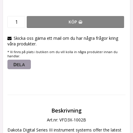
KÖP
Skicka oss gärna ett mail om du har några frågor kring
våra produkter.
* Vi finns på plats i butiken om du vill kolla in några produkter innan du
handlar.
DELA
Beskrivning
Art.nr: VFD3X-1002B
Dakota Digital Series III instrument systems offer the latest 