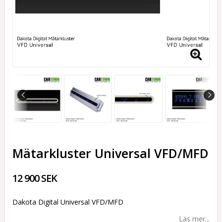
Mätarkluster Universal VFD/MFD
12 900 SEK
Dakota Digital Universal VFD/MFD
Läs mer...