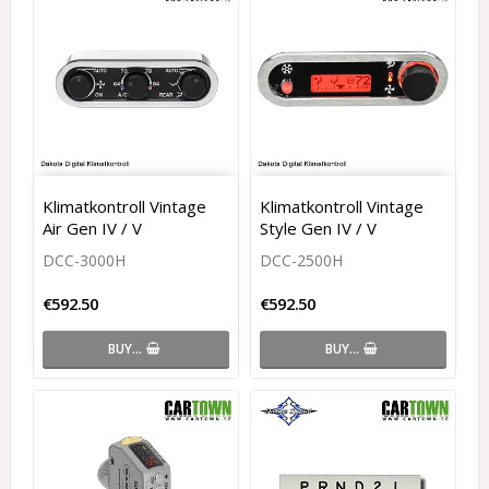
Klimatkontroll Vintage
Klimatkontroll Vintage
Air Gen IV / V
Style Gen IV / V
DCC-3000H
DCC-2500H
€592.50
€592.50
BUY…
BUY…