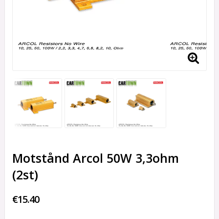
Motstånd Arcol 50W 3,3ohm
(2st)
€15.40