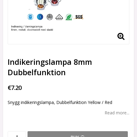
Indikeringslampa 8mm
Dubbelfunktion
€7.20
Snygg indikeringslampa, Dubbelfunktion Yellow / Red
Read more...