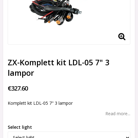
ZX-Komplett kit LDL-05 7" 3
lampor
€327.60
Komplett kit LDL-05 7" 3 lampor
Read more...
Select light